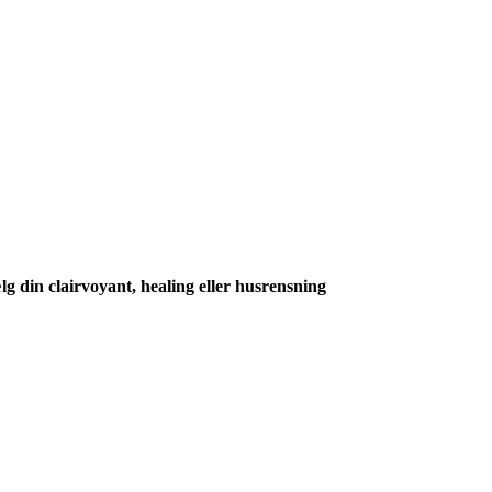
g din clairvoyant, healing eller husrensning