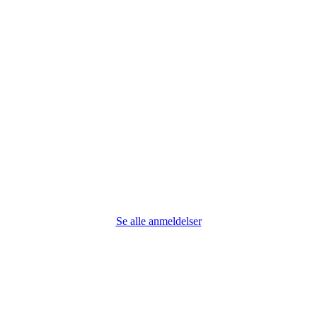
Se alle anmeldelser