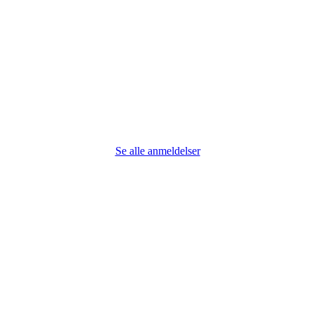
Se alle anmeldelser