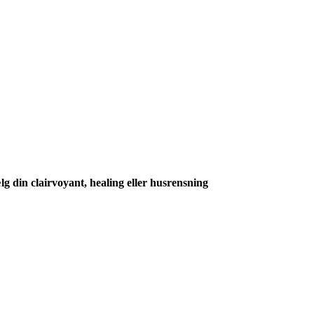
g din clairvoyant, healing eller husrensning