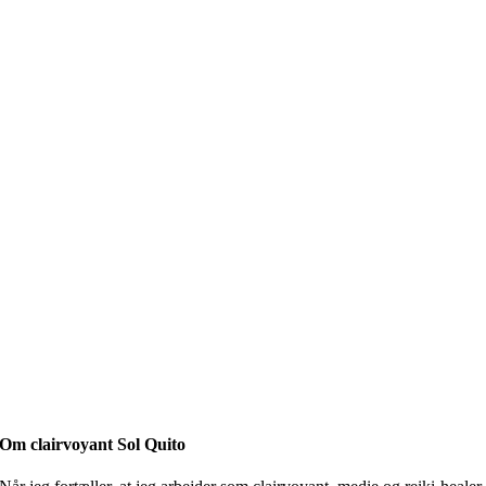
Om clairvoyant Sol Quito