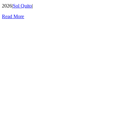
2026
|
Sol Quito
|
Read More