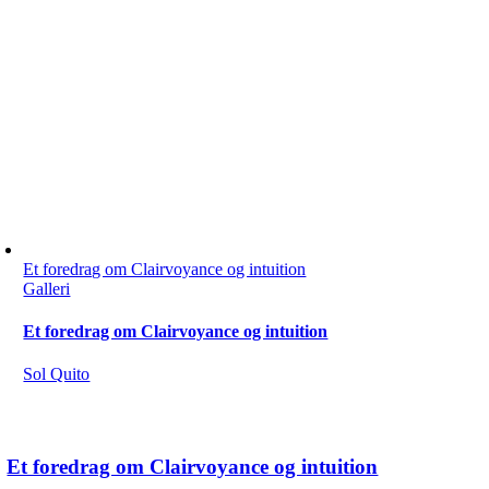
Et foredrag om Clairvoyance og intuition
Galleri
Et foredrag om Clairvoyance og intuition
Sol Quito
Et foredrag om Clairvoyance og intuition