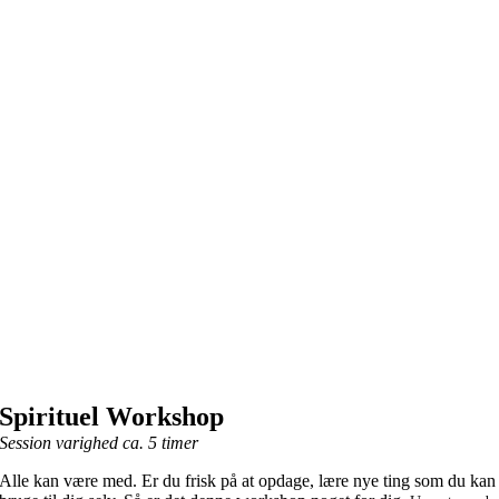
Spirituel Workshop
Session varighed ca. 5 timer
Alle kan være med. Er du frisk på at opdage, lære nye ting som du kan